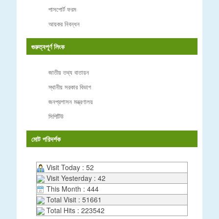
পাসপোর্ট ফরম
আয়কর নিবন্ধন
গুরুত্বপূর্ণ লিংক
জাতীয় তথ্য বাতায়ন
স্থানীয় সরকার বিভাগ
জনপ্রশাসন মন্ত্রণালয়
সিপিটিউ
মোট পরিদর্শক
Visit Today : 52
Visit Yesterday : 42
This Month : 444
Total Visit : 51661
Total Hits : 223542