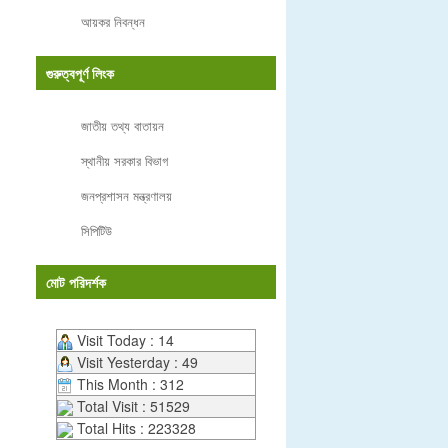
আয়কর নিবন্ধন
গুরুত্বপূর্ণ লিংক
জাতীয় তথ্য বাতায়ন
স্থানীয় সরকার বিভাগ
জনপ্রশাসন মন্ত্রণালয়
সিপিটিউ
মোট পরিদর্শক
Visit Today : 14
Visit Yesterday : 49
This Month : 312
Total Visit : 51529
Total Hits : 223328