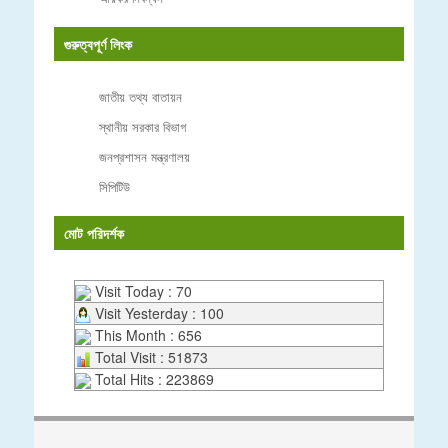
গুরুত্বপূর্ণ লিংক
জাতীয় তথ্য বাতায়ন
স্থানীয় সরকার বিভাগ
জনপ্রশাসন মন্ত্রণালয়
সিপিটিউ
মোট পরিদর্শক
Visit Today : 70
Visit Yesterday : 100
This Month : 656
Total Visit : 51873
Total Hits : 223869