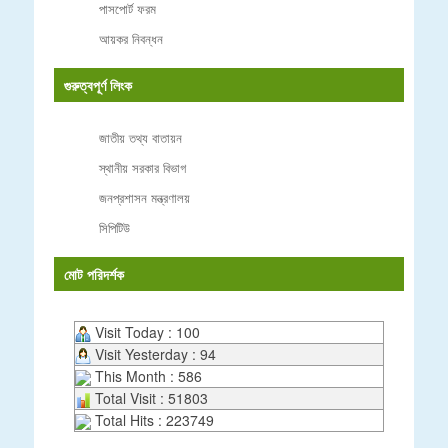
পাসপোর্ট ফরম
আয়কর নিবন্ধন
গুরুত্বপূর্ণ লিংক
জাতীয় তথ্য বাতায়ন
স্থানীয় সরকার বিভাগ
জনপ্রশাসন মন্ত্রণালয়
সিপিটিউ
মোট পরিদর্শক
Visit Today : 100
Visit Yesterday : 94
This Month : 586
Total Visit : 51803
Total Hits : 223749