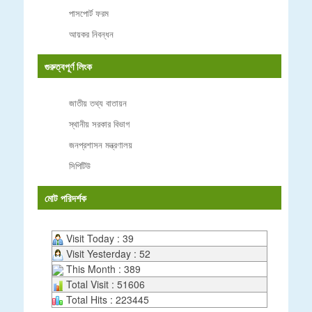
পাসপোর্ট ফরম
আয়কর নিবন্ধন
গুরুত্বপূর্ণ লিংক
জাতীয় তথ্য বাতায়ন
স্থানীয় সরকার বিভাগ
জনপ্রশাসন মন্ত্রণালয়
সিপিটিউ
মোট পরিদর্শক
Visit Today : 39
Visit Yesterday : 52
This Month : 389
Total Visit : 51606
Total Hits : 223445