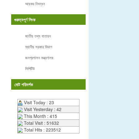
আয়কর নিবন্ধন
গুরুত্বপূর্ণ লিংক
জাতীয় তথ্য বাতায়ন
স্থানীয় সরকার বিভাগ
জনপ্রশাসন মন্ত্রণালয়
সিপিটিউ
মোট পরিদর্শক
Visit Today : 23
Visit Yesterday : 42
This Month : 415
Total Visit : 51632
Total Hits : 223512