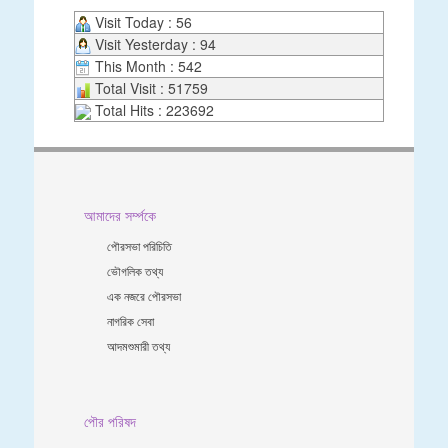
Visit Today : 56
Visit Yesterday : 94
This Month : 542
Total Visit : 51759
Total Hits : 223692
আমাদের সর্ম্পকে
পৌরসভা পরিচিতি
ভৌগলিক তথ্য
এক নজরে পৌরসভা
নাগরিক সেবা
আদমশুমারী তথ্য
পৌর পরিষদ