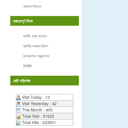
আয়কর নিবন্ধন
গুরুত্বপূর্ণ লিংক
জাতীয় তথ্য বাতায়ন
স্থানীয় সরকার বিভাগ
জনপ্রশাসন মন্ত্রণালয়
সিপিটিউ
মোট পরিদর্শক
Visit Today : 13
Visit Yesterday : 42
This Month : 405
Total Visit : 51622
Total Hits : 223501