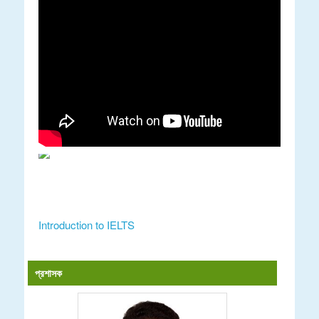
Introduction to IELTS
প্রশাসক