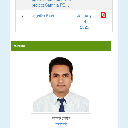
project Santhia PS…
২
অগ্রগতির বিবরণ
January
14,
2025
প্রশাসক
আসিফ রায়হান
বিস্তারিত