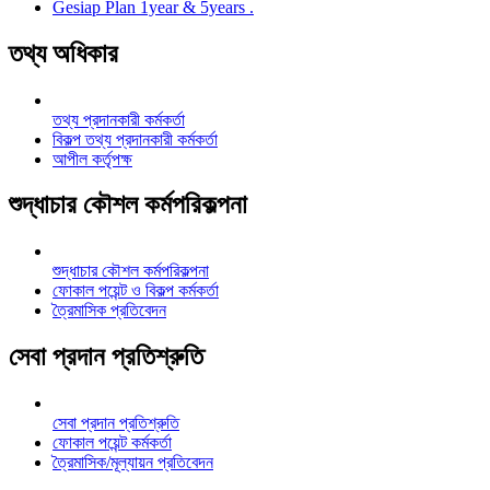
Gesiap Plan 1year & 5years .
তথ্য অধিকার
তথ্য প্রদানকারী কর্মকর্তা
বিকল্প তথ্য প্রদানকারী কর্মকর্তা
আপীল কর্তৃপক্ষ
শুদ্ধাচার কৌশল কর্মপরিকল্পনা
শুদ্ধাচার কৌশল কর্মপরিকল্পনা
ফোকাল পয়েন্ট ও বিকল্প কর্মকর্তা
ত্রৈমাসিক প্রতিবেদন
সেবা প্রদান প্রতিশ্রুতি
সেবা প্রদান প্রতিশ্রুতি
ফোকাল পয়েন্ট কর্মকর্তা
ত্রৈমাসিক/মূল্যায়ন প্রতিবেদন