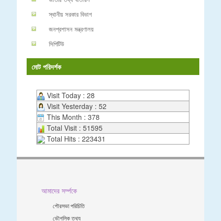
স্থানীয় সরকার বিভাগ
জনপ্রশাসন মন্ত্রণালয়
সিপিটিউ
মোট পরিদর্শক
Visit Today : 28
Visit Yesterday : 52
This Month : 378
Total Visit : 51595
Total Hits : 223431
আমাদের সর্ম্পকে
পৌরসভা পরিচিতি
ভৌগলিক তথ্য