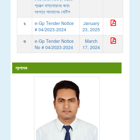
প্রকল্প বাস্তবায়নের জন্য
দরপত্র আহবানের নোটিশ
২
e-Gp Tender Notice
January
# 04/2023-2024
23, 2025
৩
e-Gp Tender Notice
March
No # 04/2023-2024
17, 2024
প্রশাসক