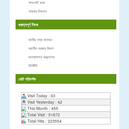
পাসপোর্ট ফরম
আয়কর নিবন্ধন
গুরুত্বপূর্ণ লিংক
জাতীয় তথ্য বাতায়ন
স্থানীয় সরকার বিভাগ
জনপ্রশাসন মন্ত্রণালয়
সিপিটিউ
মোট পরিদর্শক
Visit Today : 63
Visit Yesterday : 42
This Month : 455
Total Visit : 51672
Total Hits : 223554