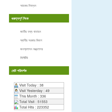
আয়কর নিবন্ধন
গুরুত্বপূর্ণ লিংক
জাতীয় তথ্য বাতায়ন
স্থানীয় সরকার বিভাগ
জনপ্রশাসন মন্ত্রণালয়
সিপিটিউ
মোট পরিদর্শক
Visit Today : 38
Visit Yesterday : 49
This Month : 336
Total Visit : 51553
Total Hits : 223352